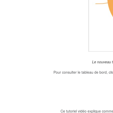
Le nouveau t
Pour consulter le tableau de bord, cl
Ce tutoriel vidéo explique comm