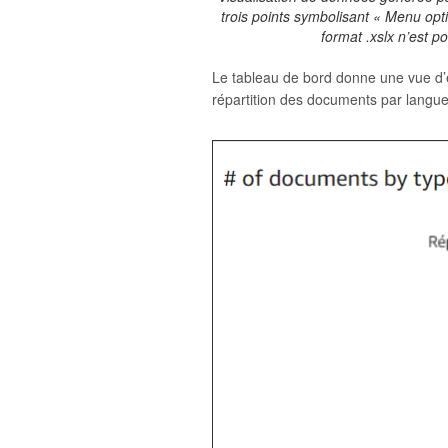
trois points symbolisant « Menu opti
format .xslx n’est 
Le tableau de bord donne une vue d’
répartition des documents par langue,