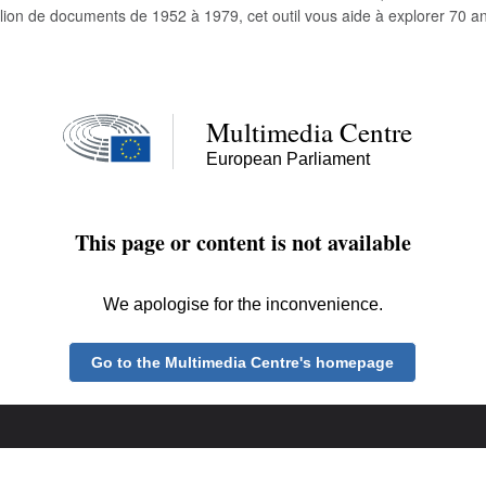
llion de documents de 1952 à 1979, cet outil vous aide à explorer 70