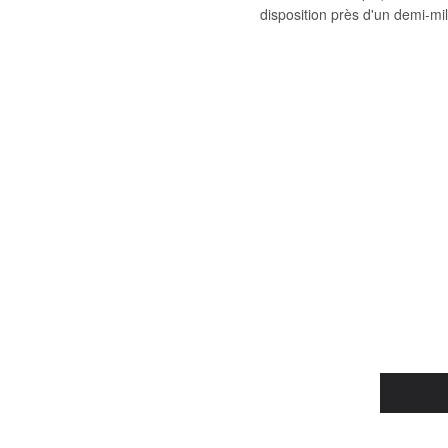
disposition près d'un demi-mi