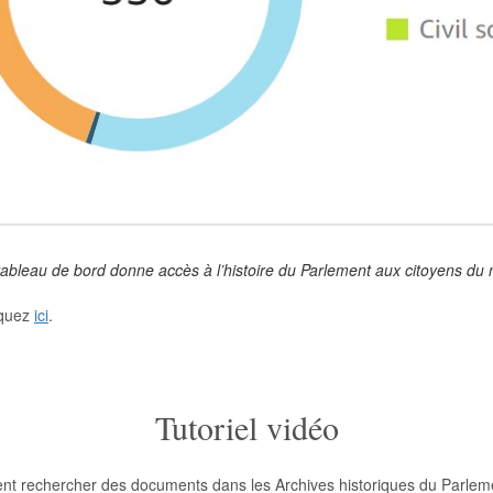
ableau de bord donne accès à l’histoire du Parlement aux citoyens du 
iquez
ici
.
Tutoriel vidéo
ent rechercher des documents dans les Archives historiques du Parlem