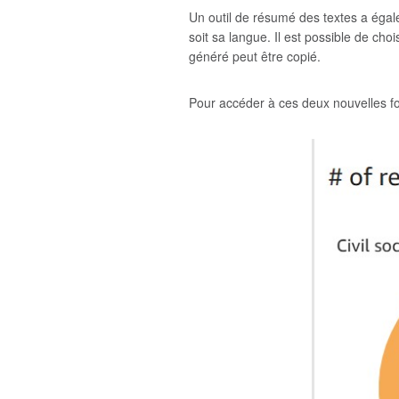
Un outil de résumé des textes a égal
soit sa langue. Il est possible de cho
généré peut être copié.
Pour accéder à ces deux nouvelles fo