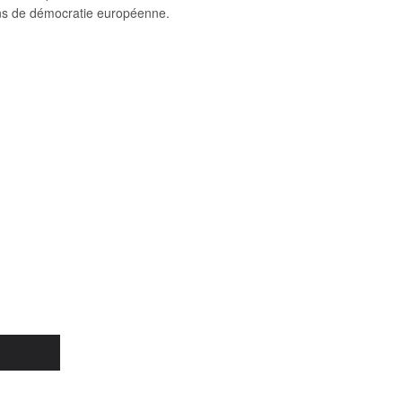
 ans de démocratie européenne.