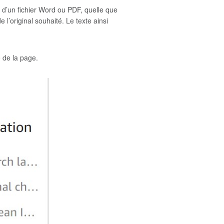
 d’un fichier Word ou PDF, quelle que
 l’original souhaité. Le texte ainsi
 de la page.