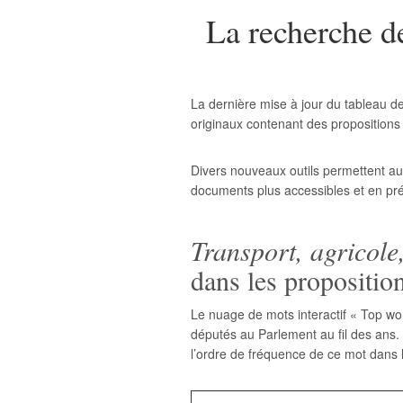
La recherche d
La dernière mise à jour du tableau d
originaux contenant des propositions
Divers nouveaux outils permettent aux
documents plus accessibles et en prés
Transport, agricol
dans les propositio
Le nuage de mots interactif « Top wo
députés au Parlement au fil des ans.
l’ordre de fréquence de ce mot dans