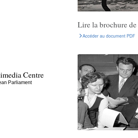
Lire la brochure de
Accéder au document PDF