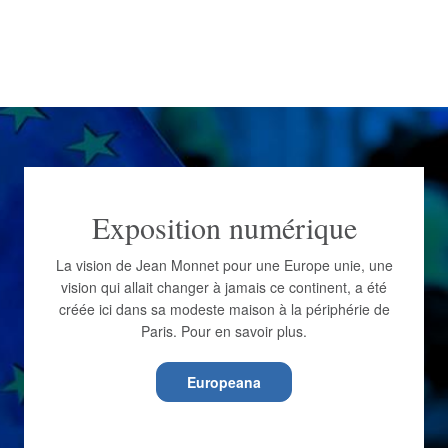
Exposition numérique
La vision de Jean Monnet pour une Europe unie, une
vision qui allait changer à jamais ce continent, a été
créée ici dans sa modeste maison à la périphérie de
Paris. Pour en savoir plus.
Europeana