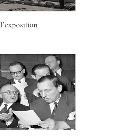
 l’exposition