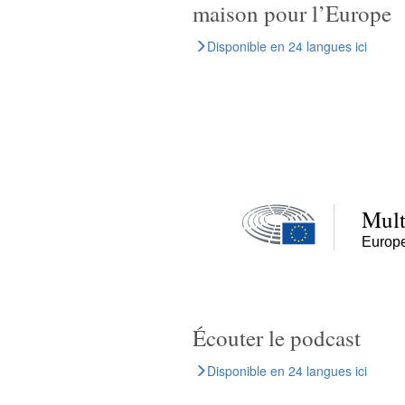
maison pour l’Europe
Disponible en 24 langues ici
Écouter le podcast
Disponible en 24 langues ici