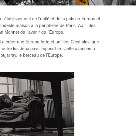
établissement de l’unité et de la paix en Europe et
modeste maison à la périphérie de Paris. Au fil des
an Monnet de l’avenir de l’Europe.
 créer une Europe forte et unifiée. C’est ainsi que
e entre les deux pays impossible. Cette avancée a
oujarray, le berceau de l’Europe.