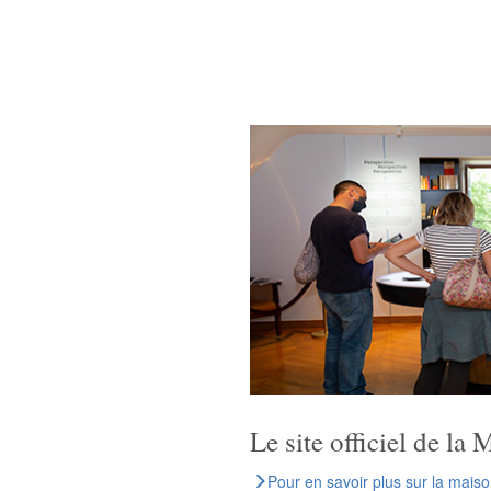
Le site officiel de l
Pour en savoir plus sur la maiso