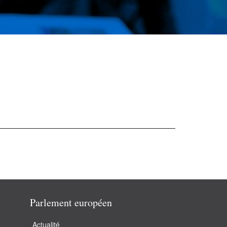
Parlement européen
Actualité